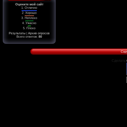
Оцените мой сайт
1.
Отлично
2.
Хорошо
3.
Неплохо
4.
Ужасно
5.
Плохо
Результаты
|
Архив опросов
Всего ответов:
80
Copy
Сделать